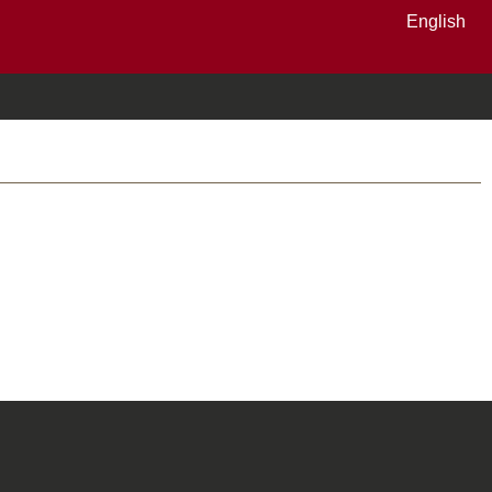
English