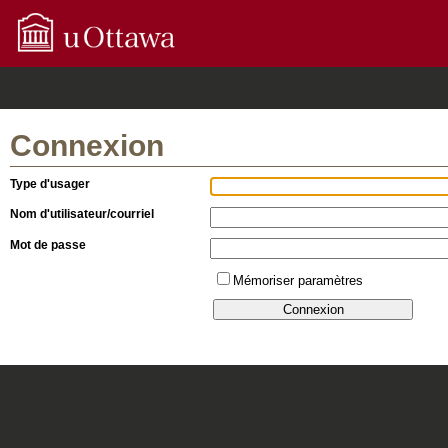
Connexion
Type d'usager
Nom d'utilisateur/courriel
Mot de passe
Mémoriser paramètres